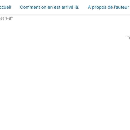
ccueil
Comment on en est arrivé là.
A propos de l’auteur
et 1-8”