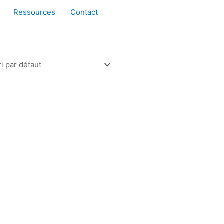
Ressources
Contact