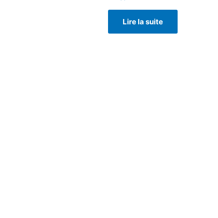
Lire la suite