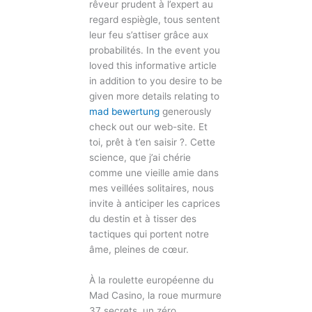
rêveur prudent à l’expert au
regard espiègle, tous sentent
leur feu s’attiser grâce aux
probabilités. In the event you
loved this informative article
in addition to you desire to be
given more details relating to
mad bewertung
generously
check out our web-site. Et
toi, prêt à t’en saisir ?. Cette
science, que j’ai chérie
comme une vieille amie dans
mes veillées solitaires, nous
invite à anticiper les caprices
du destin et à tisser des
tactiques qui portent notre
âme, pleines de cœur.
À la roulette européenne du
Mad Casino, la roue murmure
37 secrets, un zéro