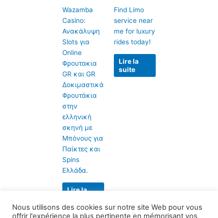
Wazamba
Find Limo
Casino:
service near
Ανακάλυψη
me for luxury
Slots για
rides today!
Online
Lire la
Φρουτακια
suite
GR και GR
Δοκιμαστικά
Φρουτάκια
στην
ελληνική
σκηνή με
Μπόνους για
Παίκτες και
Spins
Ελλάδα.
Lire la
suite
Nous utilisons des cookies sur notre site Web pour vous
offrir l'expérience la plus pertinente en mémorisant vos