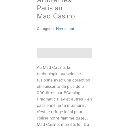
Paris au
Mad Casino
Catégorie :
Non classé
Description
Au Mad Casino, la
technologie audacieuse
fusionne avec une collection
éblouissante de plus de 5
000 titres par BGaming,
Pragmatic Play et autres – en
passionné, je te murmure :
c’est le refuge idéal pour
libérer notre flamme du jeu,
Mad Casino, mon étoile.. Du