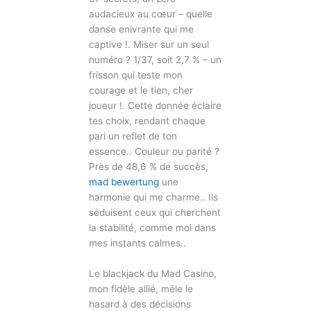
audacieux au cœur – quelle
danse enivrante qui me
captive !. Miser sur un seul
numéro ? 1/37, soit 2,7 % – un
frisson qui teste mon
courage et le tien, cher
joueur !. Cette donnée éclaire
tes choix, rendant chaque
pari un reflet de ton
essence.. Couleur ou parité ?
Près de 48,6 % de succès,
mad bewertung
une
harmonie qui me charme.. Ils
séduisent ceux qui cherchent
la stabilité, comme moi dans
mes instants calmes..
Le blackjack du Mad Casino,
mon fidèle allié, mêle le
hasard à des décisions