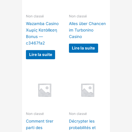
Non classé
Non classé
Wazamba Casino
Alles über Chancen
Χωρίς Κατάθεση
im Turbonino
Bonus —
Casino
c3467fa2
Lire la suite
Lire la suite
Non classé
Non classé
Comment tirer
Décrypter les
parti des
probabilités et