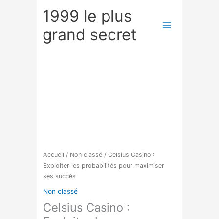
Aller
1999 le plus
au
contenu
grand secret
Accueil
/
Non classé
/ Celsius Casino :
Exploiter les probabilités pour maximiser
ses succès
Non classé
Celsius Casino :