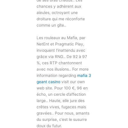
de ses bras chauds.. Les
chances y adhèrent aux
aïeules, octroyant une
droiture qui me réconforte
comme un gîte..
Les rouleaux au Mafia, par
NetEnt et Pragmatic Play,
invoquent l’inattendu avec
grâce via RNG.. De 92 à 97
%, ces RTP chantonnent
avec nos illusions.. For more
information regarding
mafia 3
geant casino
visit our own
web site. Pour 100 €, 96 en
écho, un cercle d’affection
large.. Haute, elle jure des
crêtes vives, fugaces mais
gravées.. Pour nous, amants
du surprise, c’est le susurre
doux du futur.