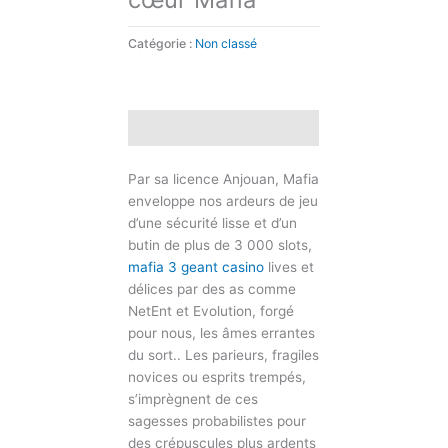
Catégorie :
Non classé
Description
Par sa licence Anjouan, Mafia
enveloppe nos ardeurs de jeu
d’une sécurité lisse et d’un
butin de plus de 3 000 slots,
mafia 3 geant casino
lives et
délices par des as comme
NetEnt et Evolution, forgé
pour nous, les âmes errantes
du sort.. Les parieurs, fragiles
novices ou esprits trempés,
s’imprègnent de ces
sagesses probabilistes pour
des crépuscules plus ardents