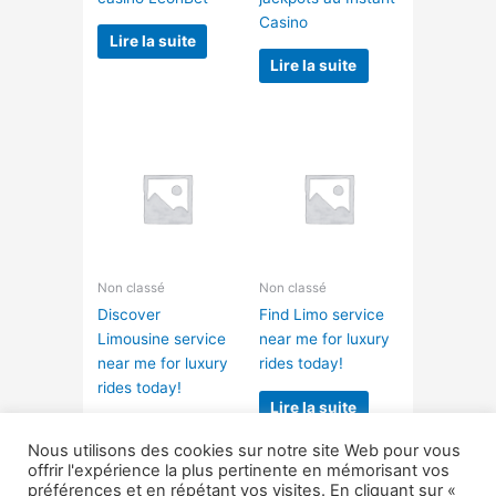
Casino
Lire la suite
Lire la suite
Non classé
Non classé
Discover
Find Limo service
Limousine service
near me for luxury
near me for luxury
rides today!
rides today!
Lire la suite
Lire la suite
Nous utilisons des cookies sur notre site Web pour vous
offrir l'expérience la plus pertinente en mémorisant vos
préférences et en répétant vos visites. En cliquant sur «