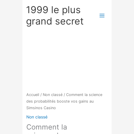
Aller
1999 le plus
au
contenu
grand secret
Accueil
/
Non classé
/ Comment la science
des probabilités booste vos gains au
Simsinos Casino
Non classé
Comment la