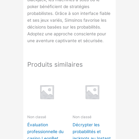
poker bénéficient de stratégies
probabilistes. Grâce à son interface fiable
et ses jeux variés, Simsinos favorise les
décisions basées sur les probabilités.
Adoptez une approche consciente pour
une aventure captivante et sécurisée.
Produits similaires
Non classé
Non classé
Évaluation
Décrypter les
professionnelle du
probabilités et
casino LeonBet
jackpots au Instant