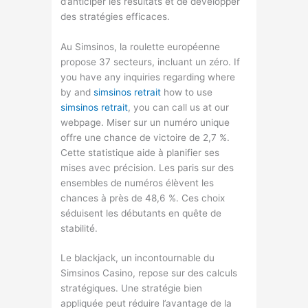
d’anticiper les résultats et de développer
des stratégies efficaces.
Au Simsinos, la roulette européenne
propose 37 secteurs, incluant un zéro. If
you have any inquiries regarding where
by and
simsinos retrait
how to use
simsinos retrait
, you can call us at our
webpage. Miser sur un numéro unique
offre une chance de victoire de 2,7 %.
Cette statistique aide à planifier ses
mises avec précision. Les paris sur des
ensembles de numéros élèvent les
chances à près de 48,6 %. Ces choix
séduisent les débutants en quête de
stabilité.
Le blackjack, un incontournable du
Simsinos Casino, repose sur des calculs
stratégiques. Une stratégie bien
appliquée peut réduire l’avantage de la