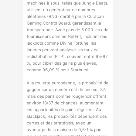
machines à sous, telles que Jungle Beats,
utilisent un générateur de nombres
aléatoires (RNG) certifié par la Curaçao
Gaming Control Board, garantissant la
transparence. Avec plus de 5.000 jeux de
fournisseurs comme NetEnt, incluant des
jackpots comme Divine Fortune, les
joueurs peuvent analyser les taux de
redistribution (RTP), souvent entre 95-97
%, pour cibler des gains plus élevés,
comme 96,09 % pour Starburst.
À la roulette européenne, la probabilité de
gagner sur un numéro est de une sur 37,
mais des paris comme rouge/noir offrent
environ 18/37 de chances, augmentant
les opportunités de gains réguliers. Au
blackjack, les probabilités dépendent des
cartes et des stratégies, avec un
avantage de la maison de 0,5-1 % pour