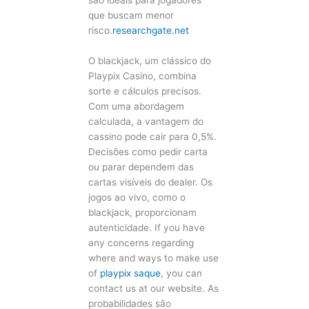
que buscam menor
risco.
researchgate.net
O blackjack, um clássico do
Playpix Casino, combina
sorte e cálculos precisos.
Com uma abordagem
calculada, a vantagem do
cassino pode cair para 0,5%.
Decisões como pedir carta
ou parar dependem das
cartas visíveis do dealer. Os
jogos ao vivo, como o
blackjack, proporcionam
autenticidade. If you have
any concerns regarding
where and ways to make use
of
playpix saque
, you can
contact us at our website. As
probabilidades são