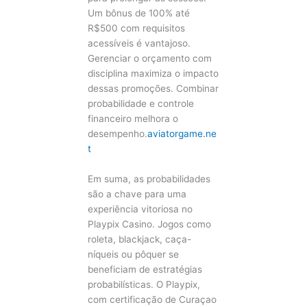
Um bônus de 100% até
R$500 com requisitos
acessíveis é vantajoso.
Gerenciar o orçamento com
disciplina maximiza o impacto
dessas promoções. Combinar
probabilidade e controle
financeiro melhora o
desempenho.
aviatorgame.ne
t
Em suma, as probabilidades
são a chave para uma
experiência vitoriosa no
Playpix Casino. Jogos como
roleta, blackjack, caça-
níqueis ou pôquer se
beneficiam de estratégias
probabilísticas. O Playpix,
com certificação de Curaçao