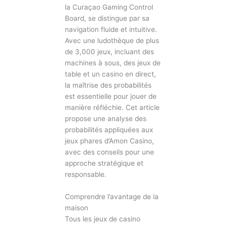
la Curaçao Gaming Control
Board, se distingue par sa
navigation fluide et intuitive.
Avec une ludothèque de plus
de 3,000 jeux, incluant des
machines à sous, des jeux de
table et un casino en direct,
la maîtrise des probabilités
est essentielle pour jouer de
manière réfléchie. Cet article
propose une analyse des
probabilités appliquées aux
jeux phares d’Amon Casino,
avec des conseils pour une
approche stratégique et
responsable.
Comprendre l’avantage de la
maison
Tous les jeux de casino