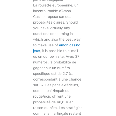
La roulette européenne, un
incontournable d’Amon
Casino, repose sur des
probabilités claires. Should
you have virtually any
questions concerning in
which and also the best way
to make use of
amon casino
jeux
, it is possible to e-mail
us on our own site. Avec 37
numéros, la probabilité de
gagner sur un numéro
spécifique est de 2,7 %,
correspondant à une chance
sur 37. Les paris extérieurs,
comme pair/impair ou
rouge/noir, offrent une
probabilité de 48,6 % en
raison du zéro. Les stratégies
comme la martingale restent