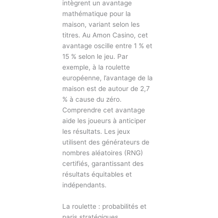
intègrent un avantage
mathématique pour la
maison, variant selon les
titres. Au Amon Casino, cet
avantage oscille entre 1 % et
15 % selon le jeu. Par
exemple, à la roulette
européenne, l’avantage de la
maison est de autour de 2,7
% à cause du zéro.
Comprendre cet avantage
aide les joueurs à anticiper
les résultats. Les jeux
utilisent des générateurs de
nombres aléatoires (RNG)
certifiés, garantissant des
résultats équitables et
indépendants.
La roulette : probabilités et
paris stratégiques