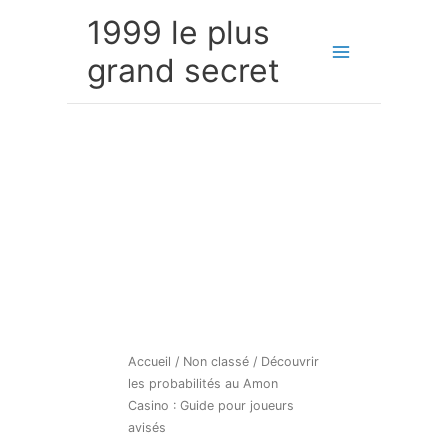
Aller
1999 le plus
au
contenu
grand secret
Accueil
/
Non classé
/ Découvrir
les probabilités au Amon
Casino : Guide pour joueurs
avisés