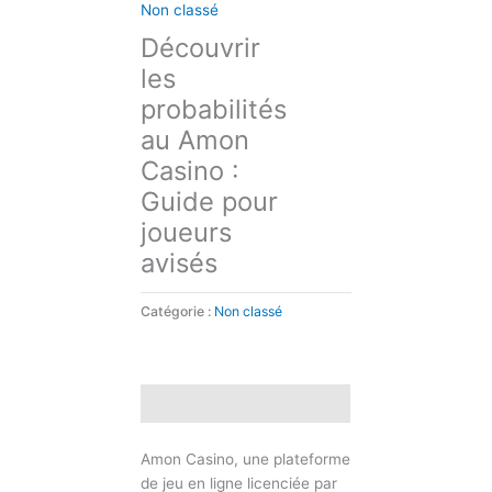
Non classé
Découvrir
les
probabilités
au Amon
Casino :
Guide pour
joueurs
avisés
Catégorie :
Non classé
Description
Amon Casino, une plateforme
de jeu en ligne licenciée par