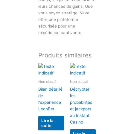
leurs chances de gains. Que
vous soyez stratège, Vave
offre une plateforme
sécurisée pour une
expérience captivante.
Produits similaires
Non classé
Non classé
Bilan détaillé
Décrypter
de
les
l’expérience
probabilités
LeonBet
et jackpots
au Instant
Lire la
Casino
suite
Lire la