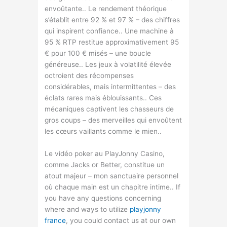
envoûtante.. Le rendement théorique
s’établit entre 92 % et 97 % – des chiffres
qui inspirent confiance.. Une machine à
95 % RTP restitue approximativement 95
€ pour 100 € misés – une boucle
généreuse.. Les jeux à volatilité élevée
octroient des récompenses
considérables, mais intermittentes – des
éclats rares mais éblouissants.. Ces
mécaniques captivent les chasseurs de
gros coups – des merveilles qui envoûtent
les cœurs vaillants comme le mien..
Le vidéo poker au PlayJonny Casino,
comme Jacks or Better, constitue un
atout majeur – mon sanctuaire personnel
où chaque main est un chapitre intime.. If
you have any questions concerning
where and ways to utilize
playjonny
france
, you could contact us at our own