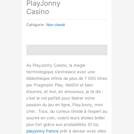
PlayJonny
Casino
Catégorie :
Non classé
Description
Au PlayJonny Casino, la magie
technologique s’entrelace avec une
bibliothèque infinie de plus de 7 000 titres
par Pragmatic Play, NetEnt et bien
d’autres, et moi, en amoureux, je te dis :
c’est le nid parfait pour libérer notre
passion du jeu en ligne, PlayJonny, mon
cher.. Tous, du curieux timide à l’expert au
sourire en coin, voient leurs étoiles briller
plus fort grâce aux probabilités. Et toi,
playjonny france
prêt à danser avec elles