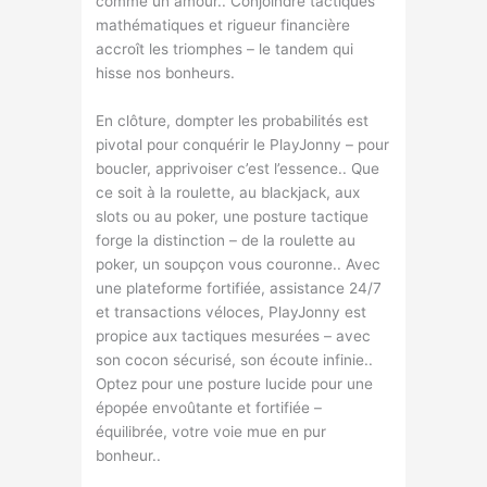
comme un amour.. Conjoindre tactiques
mathématiques et rigueur financière
accroît les triomphes – le tandem qui
hisse nos bonheurs.
En clôture, dompter les probabilités est
pivotal pour conquérir le PlayJonny – pour
boucler, apprivoiser c’est l’essence.. Que
ce soit à la roulette, au blackjack, aux
slots ou au poker, une posture tactique
forge la distinction – de la roulette au
poker, un soupçon vous couronne.. Avec
une plateforme fortifiée, assistance 24/7
et transactions véloces, PlayJonny est
propice aux tactiques mesurées – avec
son cocon sécurisé, son écoute infinie..
Optez pour une posture lucide pour une
épopée envoûtante et fortifiée –
équilibrée, votre voie mue en pur
bonheur..