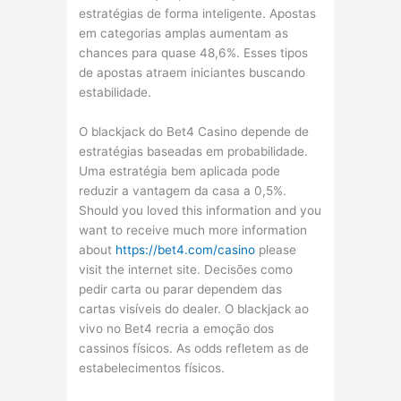
estratégias de forma inteligente. Apostas
em categorias amplas aumentam as
chances para quase 48,6%. Esses tipos
de apostas atraem iniciantes buscando
estabilidade.
O blackjack do Bet4 Casino depende de
estratégias baseadas em probabilidade.
Uma estratégia bem aplicada pode
reduzir a vantagem da casa a 0,5%.
Should you loved this information and you
want to receive much more information
about
https://bet4.com/casino
please
visit the internet site. Decisões como
pedir carta ou parar dependem das
cartas visíveis do dealer. O blackjack ao
vivo no Bet4 recria a emoção dos
cassinos físicos. As odds refletem as de
estabelecimentos físicos.