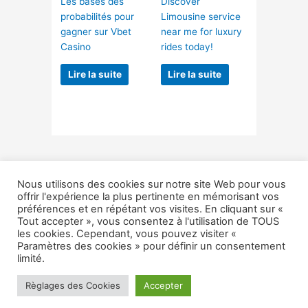
Les bases des
Discover
probabilités pour
Limousine service
gagner sur Vbet
near me for luxury
Casino
rides today!
Lire la suite
Lire la suite
Nous utilisons des cookies sur notre site Web pour vous
offrir l'expérience la plus pertinente en mémorisant vos
préférences et en répétant vos visites. En cliquant sur «
Tout accepter », vous consentez à l'utilisation de TOUS
les cookies. Cependant, vous pouvez visiter «
Paramètres des cookies » pour définir un consentement
Copyright © 2026 1999 le plus grand secret |
limité.
Propulsé par
Thème WordPress Astra
Règlages des Cookies
Accepter