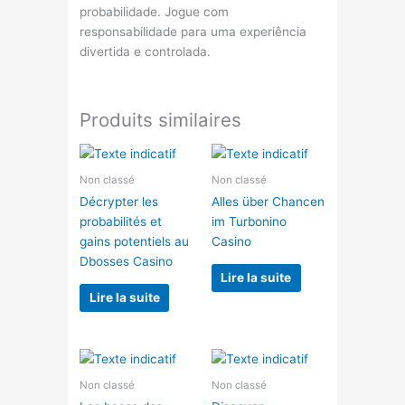
probabilidade. Jogue com
responsabilidade para uma experiência
divertida e controlada.
Produits similaires
Non classé
Non classé
Décrypter les
Alles über Chancen
probabilités et
im Turbonino
gains potentiels au
Casino
Dbosses Casino
Lire la suite
Lire la suite
Non classé
Non classé