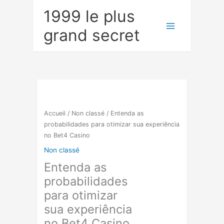
Aller
1999 le plus
au
contenu
grand secret
Accueil
/
Non classé
/ Entenda as
probabilidades para otimizar sua experiência
no Bet4 Casino
Non classé
Entenda as
probabilidades
para otimizar
sua experiência
no Bet4 Casino