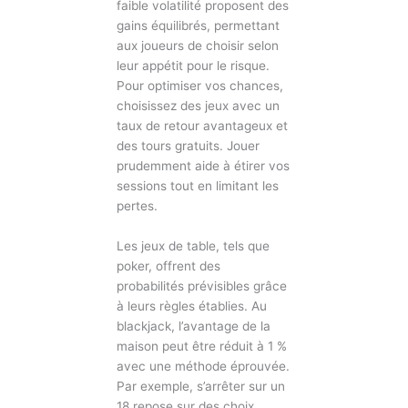
faible volatilité proposent des
gains équilibrés, permettant
aux joueurs de choisir selon
leur appétit pour le risque.
Pour optimiser vos chances,
choisissez des jeux avec un
taux de retour avantageux et
des tours gratuits. Jouer
prudemment aide à étirer vos
sessions tout en limitant les
pertes.
Les jeux de table, tels que
poker, offrent des
probabilités prévisibles grâce
à leurs règles établies. Au
blackjack, l’avantage de la
maison peut être réduit à 1 %
avec une méthode éprouvée.
Par exemple, s’arrêter sur un
18 repose sur des choix