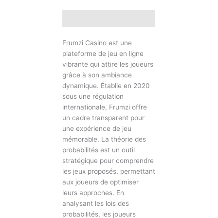
Description
Frumzi Casino est une
plateforme de jeu en ligne
vibrante qui attire les joueurs
grâce à son ambiance
dynamique. Établie en 2020
sous une régulation
internationale, Frumzi offre
un cadre transparent pour
une expérience de jeu
mémorable. La théorie des
probabilités est un outil
stratégique pour comprendre
les jeux proposés, permettant
aux joueurs de optimiser
leurs approches. En
analysant les lois des
probabilités, les joueurs