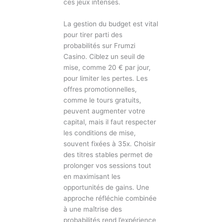
ces jeux intenses.
La gestion du budget est vital
pour tirer parti des
probabilités sur Frumzi
Casino. Ciblez un seuil de
mise, comme 20 € par jour,
pour limiter les pertes. Les
offres promotionnelles,
comme le tours gratuits,
peuvent augmenter votre
capital, mais il faut respecter
les conditions de mise,
souvent fixées à 35x. Choisir
des titres stables permet de
prolonger vos sessions tout
en maximisant les
opportunités de gains. Une
approche réfléchie combinée
à une maîtrise des
probabilités rend l’expérience