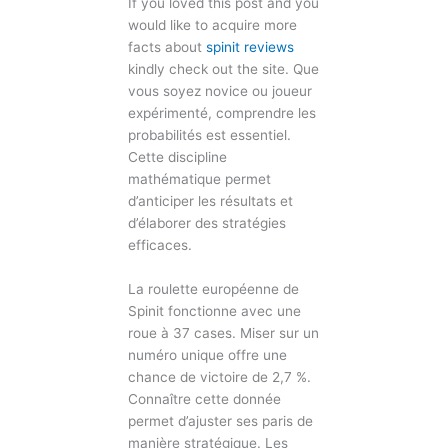
If you loved this post and you
would like to acquire more
facts about
spinit reviews
kindly check out the site. Que
vous soyez novice ou joueur
expérimenté, comprendre les
probabilités est essentiel.
Cette discipline
mathématique permet
d’anticiper les résultats et
d’élaborer des stratégies
efficaces.
La roulette européenne de
Spinit fonctionne avec une
roue à 37 cases. Miser sur un
numéro unique offre une
chance de victoire de 2,7 %.
Connaître cette donnée
permet d’ajuster ses paris de
manière stratégique. Les