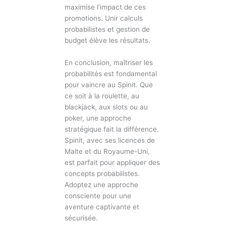
maximise l’impact de ces
promotions. Unir calculs
probabilistes et gestion de
budget élève les résultats.
En conclusion, maîtriser les
probabilités est fondamental
pour vaincre au Spinit. Que
ce soit à la roulette, au
blackjack, aux slots ou au
poker, une approche
stratégique fait la différence.
Spinit, avec ses licences de
Malte et du Royaume-Uni,
est parfait pour appliquer des
concepts probabilistes.
Adoptez une approche
consciente pour une
aventure captivante et
sécurisée.