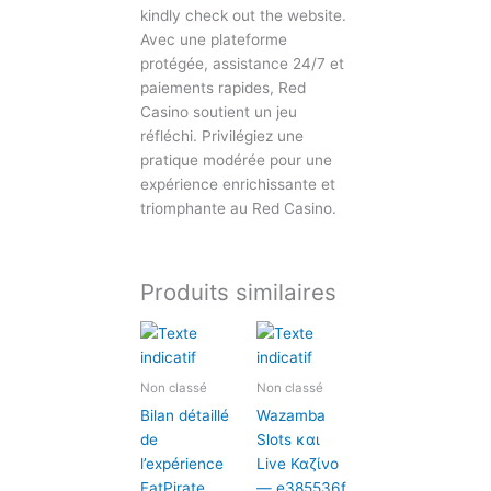
kindly check out the website.
Avec une plateforme
protégée, assistance 24/7 et
paiements rapides, Red
Casino soutient un jeu
réfléchi. Privilégiez une
pratique modérée pour une
expérience enrichissante et
triomphante au Red Casino.
Produits similaires
Non classé
Non classé
Bilan détaillé
Wazamba
de
Slots και
l’expérience
Live Καζίνο
FatPirate
— e385536f