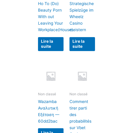
Ho To (Do)
Strategische
Beauty Porn
Spielzüge im
With out
Wheelz
Leaving Your
Casino
Workplace(House).
meistern
Lire la
Lire la
suite
suite
Non classé
Non classé
Wazamba
Comment
Αναλυτική
tirer parti
Εξέταση —
des
60dd2bac
probabilités
sur Vbet
Lire la