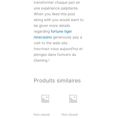
transformer chaque pari en
une expérience palpitante.
When you liked this post
along with you would want to
be given more details
regarding
fortune tiger
ninecasino
generously pay a
visit to the web-site.
Inscrivez-vous aujourd’hui et
plongez dans l’univers du
iGaming !
Produits similaires
Non classé
Non classé