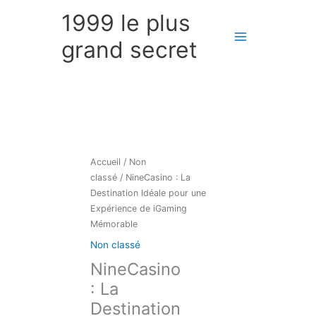
Aller
1999 le plus
au
contenu
grand secret
Accueil
/
Non
classé
/ NineCasino : La
Destination Idéale pour une
Expérience de iGaming
Mémorable
Non classé
NineCasino
: La
Destination