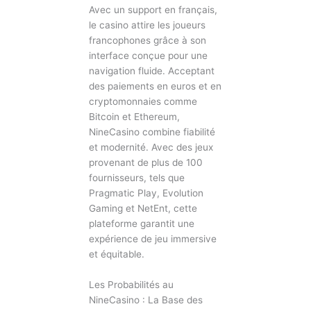
Avec un support en français,
le casino attire les joueurs
francophones grâce à son
interface conçue pour une
navigation fluide. Acceptant
des paiements en euros et en
cryptomonnaies comme
Bitcoin et Ethereum,
NineCasino combine fiabilité
et modernité. Avec des jeux
provenant de plus de 100
fournisseurs, tels que
Pragmatic Play, Evolution
Gaming et NetEnt, cette
plateforme garantit une
expérience de jeu immersive
et équitable.
Les Probabilités au
NineCasino : La Base des