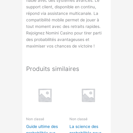
fiable avec des systèmes avancés. Le
support client, disponible en continu,
répond via assistance multicanale. La
compatibilité mobile permet de jouer à
tout moment avec des retraits rapides.
Rejoignez Nomini Casino pour tirer parti
des probabilités avantageuses et
maximiser vos chances de victoire !
Produits similaires
Non classé
Non classé
Guide ultime des
La science des
probabilités sur
probabilités pour