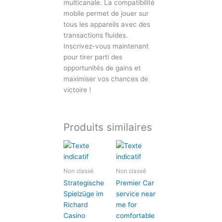
multicanale. La compatibilité
mobile permet de jouer sur
tous les appareils avec des
transactions fluides.
Inscrivez-vous maintenant
pour tirer parti des
opportunités de gains et
maximiser vos chances de
victoire !
Produits similaires
Non classé
Non classé
Strategische
Premier Car
Spielzüge im
service near
Richard
me for
Casino
comfortable