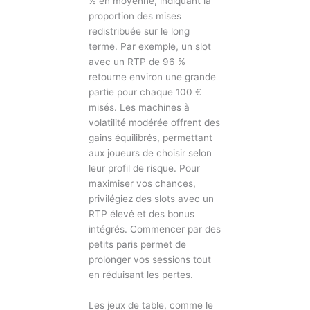
% en moyenne, indiquant la
proportion des mises
redistribuée sur le long
terme. Par exemple, un slot
avec un RTP de 96 %
retourne environ une grande
partie pour chaque 100 €
misés. Les machines à
volatilité modérée offrent des
gains équilibrés, permettant
aux joueurs de choisir selon
leur profil de risque. Pour
maximiser vos chances,
privilégiez des slots avec un
RTP élevé et des bonus
intégrés. Commencer par des
petits paris permet de
prolonger vos sessions tout
en réduisant les pertes.
Les jeux de table, comme le