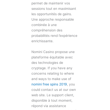
permet de maintenir vos
sessions tout en maximisant
les opportunités de gains.
Une approche responsable
combinée à une
compréhension des
probabilités rend l’expérience
enrichissante.
Nomini Casino propose une
plateforme équitable avec
des technologies de
cryptage. If you have any
concerns relating to where
and ways to make use of
nomini free spins 2019
, you
could contact us at our own
web site. Le support client,
disponible à tout moment,
répond via assistance