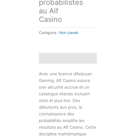
probabilistes
au Alf
Casino
Catégorie :
Non classé
Description
Avec une licence d’Anjouan
Gaming, Alf Casino assure
une sécurité accrue et un
catalogue étendu incluant
slots et jeux live. Des
débutants aux pros, la
connaissance des
probabilités amplifie les
résultats au Alf Casino. Cette
discipline mathématique