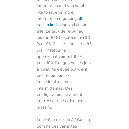
information and you would
like to receive more
information regarding
alf
casino kritik
kindly visit our
site. Le taux de retour au
joueur (RTP) oscille entre 90
% et 98 %. Une machine à 96
% RTP retourne
approximativement 96 €
pour 100 € engagés. Les jeux
à volatilité élevée octroient
des récompenses
considérables mais
intermittentes. Ces
configurations charment
ceux visant des triomphes
massifs.
Le vidéo poker du Alf Casino,
comme des variantes