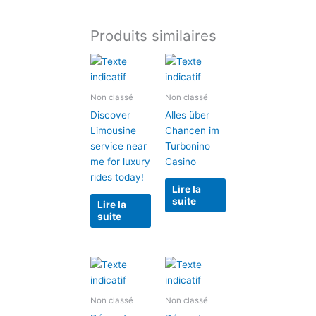
Produits similaires
Non classé
Non classé
Discover
Alles über
Limousine
Chancen im
service near
Turbonino
me for luxury
Casino
rides today!
Lire la
suite
Lire la
suite
Non classé
Non classé