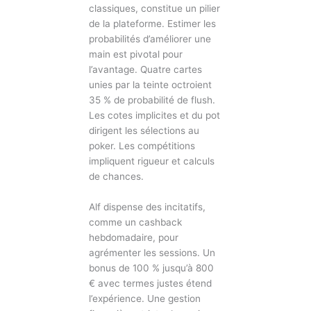
classiques, constitue un pilier
de la plateforme. Estimer les
probabilités d’améliorer une
main est pivotal pour
l’avantage. Quatre cartes
unies par la teinte octroient
35 % de probabilité de flush.
Les cotes implicites et du pot
dirigent les sélections au
poker. Les compétitions
impliquent rigueur et calculs
de chances.
Alf dispense des incitatifs,
comme un cashback
hebdomadaire, pour
agrémenter les sessions. Un
bonus de 100 % jusqu’à 800
€ avec termes justes étend
l’expérience. Une gestion