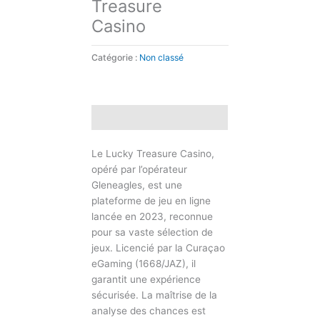
Treasure
Casino
Catégorie :
Non classé
Description
Le Lucky Treasure Casino,
opéré par l’opérateur
Gleneagles, est une
plateforme de jeu en ligne
lancée en 2023, reconnue
pour sa vaste sélection de
jeux. Licencié par la Curaçao
eGaming (1668/JAZ), il
garantit une expérience
sécurisée. La maîtrise de la
analyse des chances est