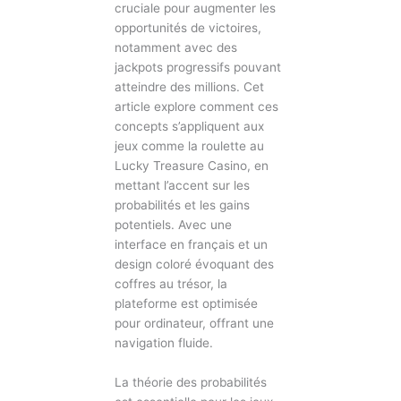
cruciale pour augmenter les
opportunités de victoires,
notamment avec des
jackpots progressifs pouvant
atteindre des millions. Cet
article explore comment ces
concepts s’appliquent aux
jeux comme la roulette au
Lucky Treasure Casino, en
mettant l’accent sur les
probabilités et les gains
potentiels. Avec une
interface en français et un
design coloré évoquant des
coffres au trésor, la
plateforme est optimisée
pour ordinateur, offrant une
navigation fluide.
La théorie des probabilités