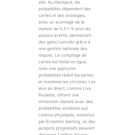
site. Au blackjack, les
probabilités dépendent des
cartes et des stratégies,
avec un avantage de la
maison de 0,5-1 % pour les
joueurs avertis, permettant
des gains cumulés grâce à
une gestion optimale des
risques. Le comptage de
cartes est limité en ligne,
mais une approche
probabiliste réduit les pertes
et maximise les victoires. Les
jeux en direct, comme Live
Roulette, offrent une
immersion réaliste avec des
probabilités similaires aux
casinos physiques, soutenus
par Evolution Gaming, où des
jackpots progressifs peuvent
dépasser 1 million d’euros.