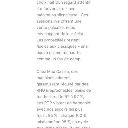
choix naît d’un regard attentif
sur l’adversaire – une
méditation silencieuse.. Ces
sessions live offrent une
vérité palpable, nous
enveloppant de leur éclat..
Les probabilités restent
fidèles aux classiques – une
équité qui me réchauffe
comme un feu de camp..
Chez Mad Casino, ces
machines adorées
garantissent l’équité par des
RNG irréprochables, pleins de
tendresse.. De 92 à 97 %,
ces RTP vibrent en harmonie
avec nos espoirs les plus
fous.. 95 % : chaque 100 €
misé ramène 95 €, un cycle