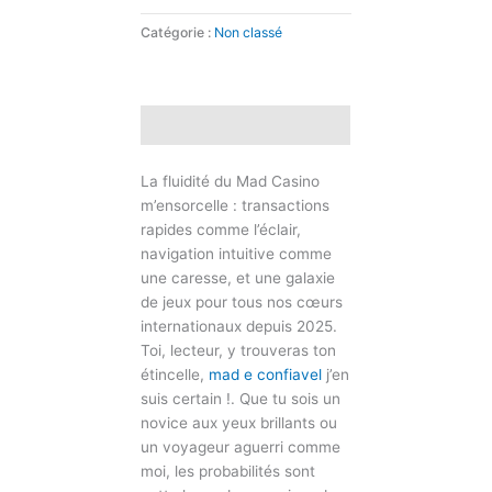
Catégorie :
Non classé
Description
La fluidité du Mad Casino
m’ensorcelle : transactions
rapides comme l’éclair,
navigation intuitive comme
une caresse, et une galaxie
de jeux pour tous nos cœurs
internationaux depuis 2025.
Toi, lecteur, y trouveras ton
étincelle,
mad e confiavel
j’en
suis certain !. Que tu sois un
novice aux yeux brillants ou
un voyageur aguerri comme
moi, les probabilités sont