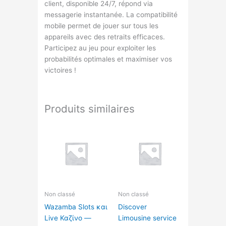
client, disponible 24/7, répond via
messagerie instantanée. La compatibilité
mobile permet de jouer sur tous les
appareils avec des retraits efficaces.
Participez au jeu pour exploiter les
probabilités optimales et maximiser vos
victoires !
Produits similaires
Non classé
Non classé
Wazamba Slots και
Discover
Live Καζίνο —
Limousine service