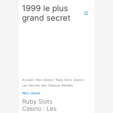
Aller
1999 le plus
au
contenu
grand secret
Accueil
/
Non classé
/ Ruby Slots Casino :
Les Secrets des Chances Révélés
Non classé
Ruby Slots
Casino : Les