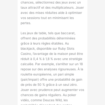
chances, sélectionnez des jeux avec un
taux attractif et des multiplicateurs. Jouer
avec des mises réduites aide à optimiser
vos sessions tout en minimisant les
pertes.
Les jeux de table, tels que baccarat,
offrent des probabilités déterminées
grâce à leurs règles établies. Au
blackjack, disponible sur Ruby Slots
Casino, l’avantage de la maison peut être
réduit à 0,4 % à 1,8 % avec une stratégie
calculée. Par exemple, s’arrêter sur un 18
repose sur des analyses rigoureuses. À la
roulette européenne, un pari simple
(pair/impair) offre une probabilité de gain
de près de 50 % grâce à un seul zéro.
Jouer avec prudence peut augmenter vos
chances de gains réguliers. Au poker
vidéo, comme Deuces Wild, les